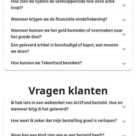
Hoe zien we tijdens de verkoopperiode hoe onze actie
loopt?
Wanneer krijgen we de financiële eindafrekening?
Wanneer kunnen we het geld besteden of overmaken naar
het goede doel?
Een geleverd artikel is beschadigd of kapot, wat moeten
we doen?
Hoe kunnen we Tekenfund bereiken?
Vragen klanten
Ik heb iets in een webwinkel van Art2Fund besteld. Hoe en
wanneer krijg ik het geleverd?
Hoe weet ik zeker dat mijn bestelling goed is verlopen?
Waar kan een kind zien wie er wat besteld heeft?