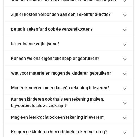
Zijn er kosten verbonden aan een Tekenfund-actie?
Betaalt Tekenfund ook de verzendkosten?
Is deelname vrijblijvend?
Kunnen we ons eigen tekenpapier gebruiken?
Wat voor materialen mogen de kinderen gebruiken?
Mogen kinderen meer dan één tekening inleveren?
Kunnen kinderen ook thuis een tekening maken,
bijvoorbeeld als ze ziek zijn?
Mag een leerkracht ook een tekening inleveren?
Krijgen de kinderen hun originele tekening terug?