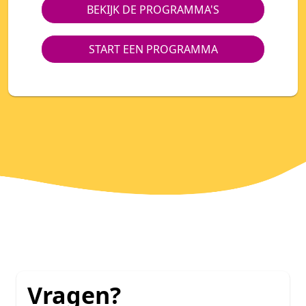
BEKIJK DE PROGRAMMA'S
START EEN PROGRAMMA
Vragen?