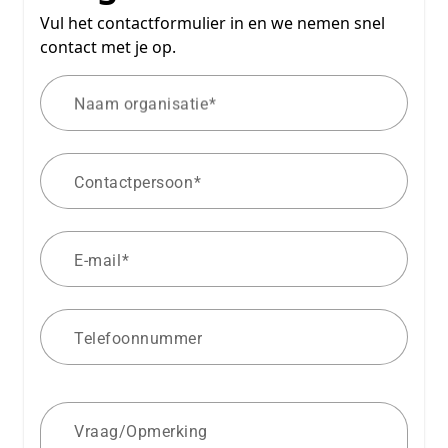
Vul het contactformulier in en we nemen snel
contact met je op.
Naam organisatie
Contactpersoon
E-mail
Telefoonnummer
Vraag/Opmerking