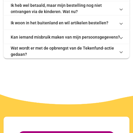
Ik heb wel betaald, maar mijn bestelling nog niet
ontvangen via de kinderen. Wat nu?
Ik woon in het buitenland en wil artikelen bestellen?
Kan iemand misbruik maken van mijn persoonsgegevens?
Wat wordt er met de opbrengst van de Tekenfund-actie
gedaan?