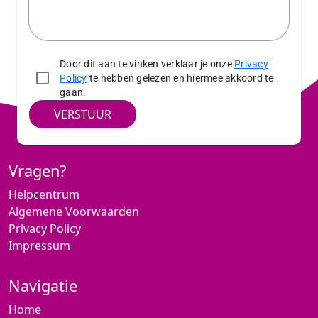
Door dit aan te vinken verklaar je onze
Privacy
Policy
te hebben gelezen en hiermee akkoord te
gaan.
VERSTUUR
Vragen?
Helpcentrum
Algemene Voorwaarden
Privacy Policy
Impressum
Navigatie
Home