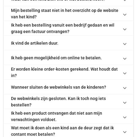
Mijn bestelling staat niet in het overzicht op de website
van het kind?
Ik heb een bestelling vanuit een bedrijf gedaan en wil
graag een factuur ontvangen?
Ik vind de artikelen duur.
Ik heb geen mogelijkheid om online te betalen.
Er worden kleine order-kosten gerekend. Wat houdt dat
in?
Wanneer sluiten de webwinkels van de kinderen?
De webwinkels zijn gesloten. Kan ik toch nog iets
bestellen?
Ik heb een product ontvangen dat niet aan mijn
verwachtingen voldoet.
Wat moet ik doen als een kind aan de deur zegt dat ik
contant moet betalen?