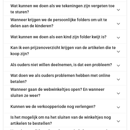
Wat kunnen we doen als we tekeningen zijn vergeten toe
te sturen?
Wanneer krijgen we de persoonlijke folders om uit te
delen aan de kinderen?
Wat kunnen we doen als een kind zijn folder kwijt is?
Kan ik een prijzenoverzicht krijgen van de artikelen die te
koop zijn?
Als ouders niet willen deelnemen, is dat een probleem?
Wat doen we als ouders problemen hebben met online
betalen?
Wanneer gaan de webwinkeltjes open? En wanneer
sluiten ze weer?
Kunnen we de verkoopperiode nog verlengen?
Is het mogelijk om na het sluiten van de winkeltjes nog
artikelen te bestellen?